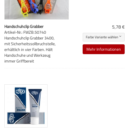
Handschuhclip Grabber
5,78 €
Artikel-Nr.: FWZB.50740
Farbe Variante wählen
Handschuhclip Grabber 3400,
mit Sicherheitssollbruchstelle,
Mehr Informationen
erhältlich in vier Farben. Hält
Handschuhe und Werkzeug
immer Griffbereit