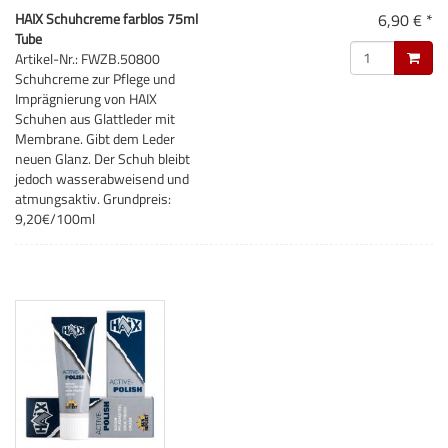
HAIX Schuhcreme farblos 75ml
6,90 € *
Tube
Artikel-Nr.: FWZB.50800
Schuhcreme zur Pflege und
Imprägnierung von HAIX
Schuhen aus Glattleder mit
Membrane. Gibt dem Leder
neuen Glanz. Der Schuh bleibt
jedoch wasserabweisend und
atmungsaktiv. Grundpreis:
9,20€/100ml