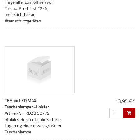
Tragehilfe, zum öffnen von
Türen... Bruchlast 22kN,
unverzichtbar an
Atemschutzgeräten
TEE-uu LED MAXI
13,95 € *
Taschenlampen-Holster
Artikel-Nr.: RDZB.50779
Stabiles Holster für die sichere
Lagerung einer etwas größeren
Taschenlampe