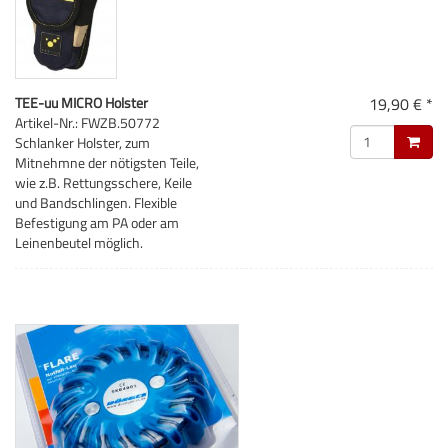
TEE-uu MICRO Holster
19,90 € *
Artikel-Nr.: FWZB.50772
Schlanker Holster, zum
Mitnehmne der nötigsten Teile,
wie z.B. Rettungsschere, Keile
und Bandschlingen. Flexible
Befestigung am PA oder am
Leinenbeutel möglich.