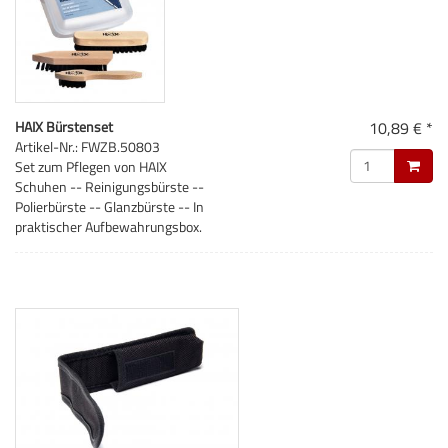
HAIX Bürstenset
10,89 € *
Artikel-Nr.: FWZB.50803
Set zum Pflegen von HAIX
Schuhen -- Reinigungsbürste --
Polierbürste -- Glanzbürste -- In
praktischer Aufbewahrungsbox.