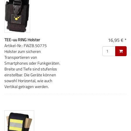
TEE-uu RING Holster
16,95 € *
Artikel-Nr.: FWZB.50775
Holster zum sicheren
Transportieren von
Smartphones oder Funkgeräten.
Breite und Tiefe sind stufenlos
einstellbar. Die Geräte können
sowohl Horizontal, wie auch
Vertikal getragen werden.