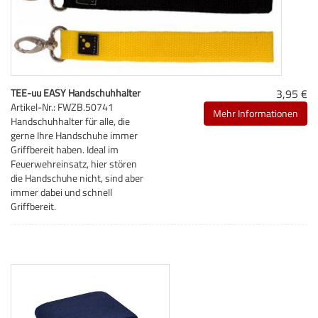
TEE-uu EASY Handschuhhalter
3,95 €
Artikel-Nr.: FWZB.50741
Mehr Informationen
Handschuhhalter für alle, die
gerne Ihre Handschuhe immer
Griffbereit haben. Ideal im
Feuerwehreinsatz, hier stören
die Handschuhe nicht, sind aber
immer dabei und schnell
Griffbereit.