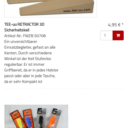
TEE-uu RETRACTOR 3D
4,95 € *
Sicherheitskeil
Artikel-Nr.: FWZB.50708
Ein unverzichtbarer
Einsatzbegleiter, gefast an alle
Kanten, Durch verschiedene
Winkel ist der Keil Stufenlos
regulierbar. Er ist immer
Griffbereit, da er in jedes Holster
passt oder aber in jede Tasche,
da er sehr Kompakt ist