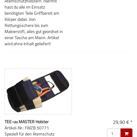
Atemschutzholstern. Hiermit
hast du alle im Einsatz
benötigten Teile Griffbereit am
Körper dabei. Von
Rettungsschere bis zum
Makierstift, alles gut geordnet in
einer Tasche am Mann. Artikel
wird ohne Inhalt geliefert!
TEE-uu MASTER Holster
29,90 € *
Artikel-Nr.: FWZB.50771
Speziell für den Atemschutz