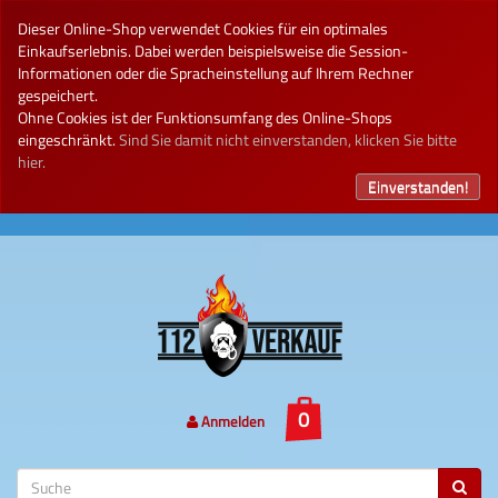
Dieser Online-Shop verwendet Cookies für ein optimales
Einkaufserlebnis. Dabei werden beispielsweise die Session-
Informationen oder die Spracheinstellung auf Ihrem Rechner
gespeichert.
Ohne Cookies ist der Funktionsumfang des Online-Shops
eingeschränkt.
Sind Sie damit nicht einverstanden, klicken Sie bitte
hier.
Einverstanden!
Anmelden