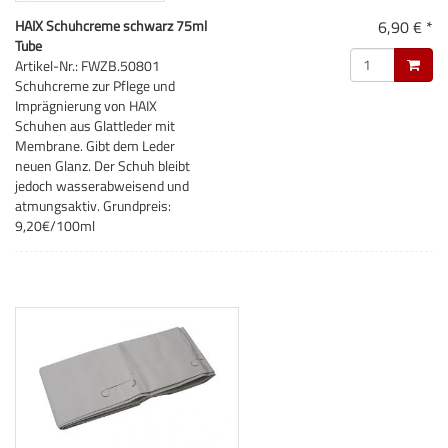
HAIX Schuhcreme schwarz 75ml
6,90 € *
Tube
Artikel-Nr.: FWZB.50801
Schuhcreme zur Pflege und
Imprägnierung von HAIX
Schuhen aus Glattleder mit
Membrane. Gibt dem Leder
neuen Glanz. Der Schuh bleibt
jedoch wasserabweisend und
atmungsaktiv. Grundpreis:
9,20€/100ml