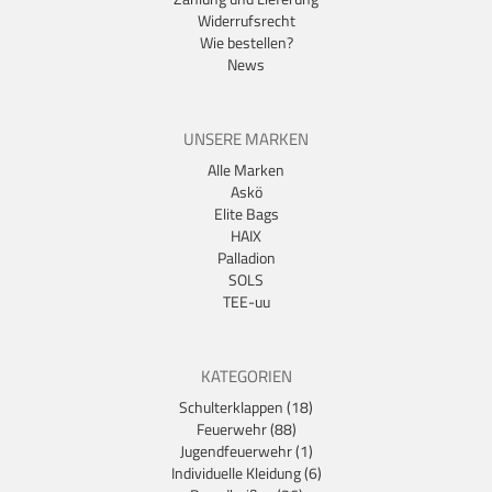
Widerrufsrecht
Wie bestellen?
News
UNSERE MARKEN
Alle Marken
Askö
Elite Bags
HAIX
Palladion
SOLS
TEE-uu
KATEGORIEN
Schulterklappen (18)
Feuerwehr (88)
Jugendfeuerwehr (1)
Individuelle Kleidung (6)