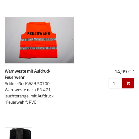
Warnweste mit Aufdruck
14,99 € *
Feuerwehr
Artikel-Nr.: FWZB.50700
Warnweste nach EN 471,
leuchtorange, mit Aufdruck
"Feuerwehr", PVC