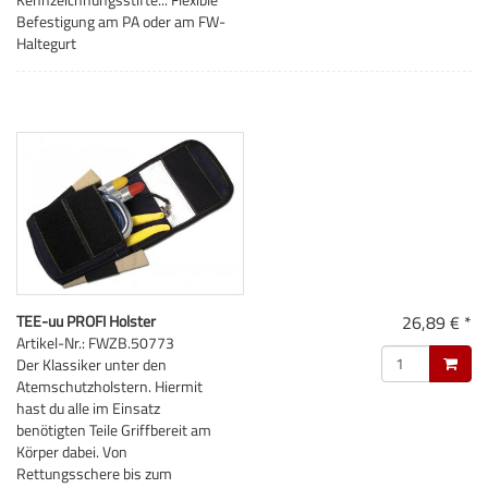
Befestigung am PA oder am FW-
Haltegurt
TEE-uu PROFI Holster
26,89 € *
Artikel-Nr.: FWZB.50773
Der Klassiker unter den
Atemschutzholstern. Hiermit
hast du alle im Einsatz
benötigten Teile Griffbereit am
Körper dabei. Von
Rettungsschere bis zum