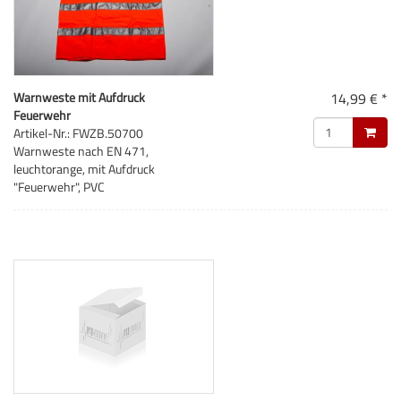
Warnweste mit Aufdruck
14,99 € *
Feuerwehr
Artikel-Nr.: FWZB.50700
Warnweste nach EN 471,
leuchtorange, mit Aufdruck
"Feuerwehr", PVC