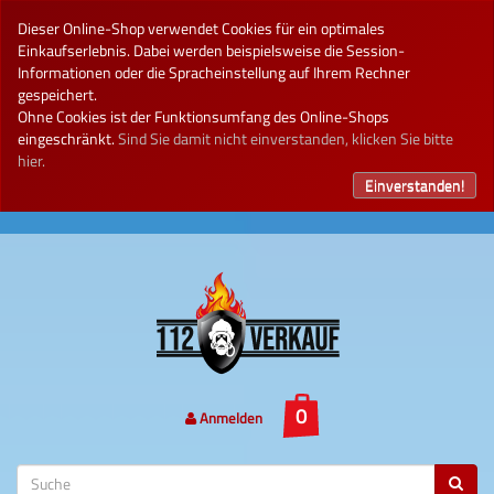
Dieser Online-Shop verwendet Cookies für ein optimales
Einkaufserlebnis. Dabei werden beispielsweise die Session-
Informationen oder die Spracheinstellung auf Ihrem Rechner
gespeichert.
Ohne Cookies ist der Funktionsumfang des Online-Shops
eingeschränkt.
Sind Sie damit nicht einverstanden, klicken Sie bitte
hier.
Einverstanden!
Anmelden