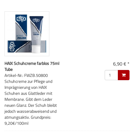
HAIX Schuhcreme farblos 75ml
6,90 € *
Tube
Artikel-Nr.: FWZB.50800
Schuhcreme zur Pflege und
Imprägnierung von HAIX
Schuhen aus Glattleder mit
Membrane. Gibt dem Leder
neuen Glanz. Der Schuh bleibt
jedoch wasserabweisend und
atmungsaktiv. Grundpreis:
9,20€/100ml