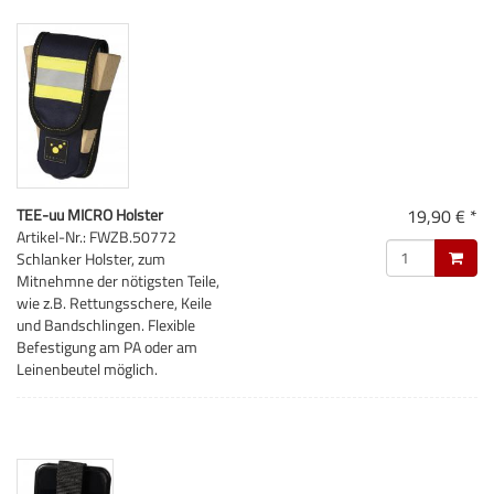
TEE-uu MICRO Holster
19,90 € *
Artikel-Nr.: FWZB.50772
Schlanker Holster, zum
Mitnehmne der nötigsten Teile,
wie z.B. Rettungsschere, Keile
und Bandschlingen. Flexible
Befestigung am PA oder am
Leinenbeutel möglich.