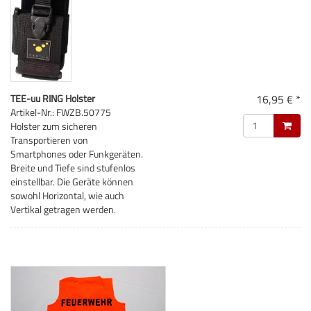
TEE-uu RING Holster
16,95 € *
Artikel-Nr.: FWZB.50775
Holster zum sicheren
Transportieren von
Smartphones oder Funkgeräten.
Breite und Tiefe sind stufenlos
einstellbar. Die Geräte können
sowohl Horizontal, wie auch
Vertikal getragen werden.