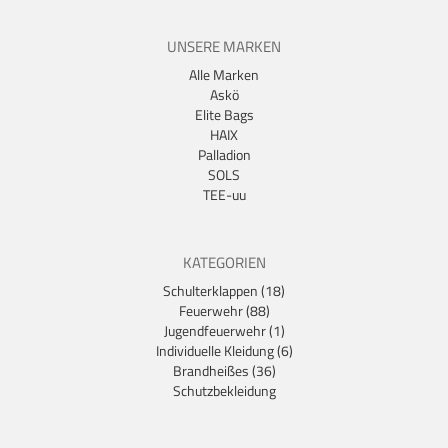
UNSERE MARKEN
Alle Marken
Askö
Elite Bags
HAIX
Palladion
SOLS
TEE-uu
KATEGORIEN
Schulterklappen (18)
Feuerwehr (88)
Jugendfeuerwehr (1)
Individuelle Kleidung (6)
Brandheißes (36)
Schutzbekleidung