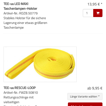
TEE-uu LED MAXI
13,95 € *
Taschenlampen-Holster
Artikel-Nr.: RDZB.50779
Stabiles Holster für die sichere
Lagerung einer etwas größeren
Taschenlampe
TEE-uu RESCUE-LOOP
ab 9,95 €
Artikel-Nr.: FWZB.50810
Länge Variante wählen
Rettungsschlinge mit
vielseitigen