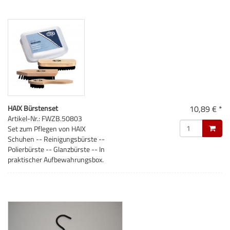
HAIX Bürstenset
10,89 € *
Artikel-Nr.: FWZB.50803
Set zum Pflegen von HAIX
Schuhen -- Reinigungsbürste --
Polierbürste -- Glanzbürste -- In
praktischer Aufbewahrungsbox.