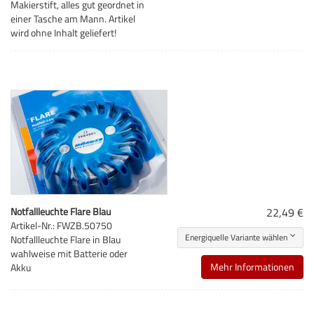
Makierstift, alles gut geordnet in
einer Tasche am Mann. Artikel
wird ohne Inhalt geliefert!
Notfallleuchte Flare Blau
22,49 €
Artikel-Nr.: FWZB.50750
Energiquelle Variante wählen
Notfallleuchte Flare in Blau
wahlweise mit Batterie oder
Mehr Informationen
Akku