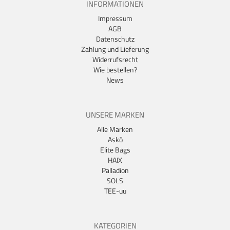
INFORMATIONEN
Impressum
AGB
Datenschutz
Zahlung und Lieferung
Widerrufsrecht
Wie bestellen?
News
UNSERE MARKEN
Alle Marken
Askö
Elite Bags
HAIX
Palladion
SOLS
TEE-uu
KATEGORIEN