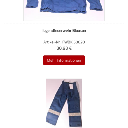
Jugendfeuerwehr Blouson
Artikel-Nr.: FWBK.50620
30,93 €
Mehr Informationen