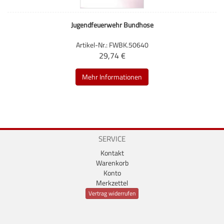
Jugendfeuerwehr Bundhose
Artikel-Nr.: FWBK.50640
29,74 €
Mehr Informationen
SERVICE
Kontakt
Warenkorb
Konto
Merkzettel
Vertrag widerrufen