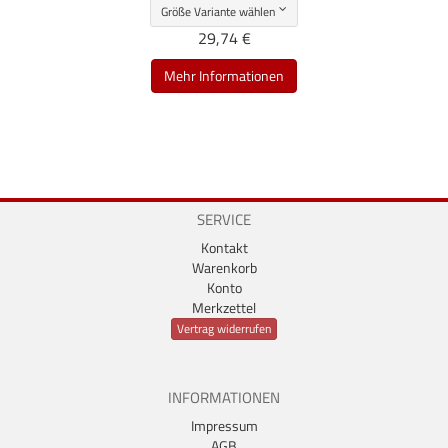
Größe Variante wählen
29,74 €
Mehr Informationen
SERVICE
Kontakt
Warenkorb
Konto
Merkzettel
Vertrag widerrufen
INFORMATIONEN
Impressum
AGB