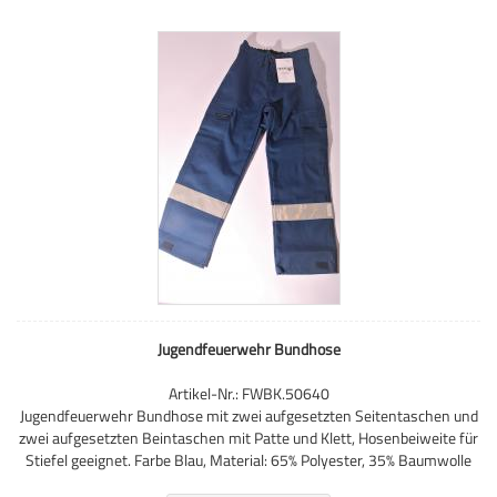
Jugendfeuerwehr Bundhose
Artikel-Nr.: FWBK.50640
Jugendfeuerwehr Bundhose mit zwei aufgesetzten Seitentaschen und
zwei aufgesetzten Beintaschen mit Patte und Klett, Hosenbeiweite für
Stiefel geeignet. Farbe Blau, Material: 65% Polyester, 35% Baumwolle