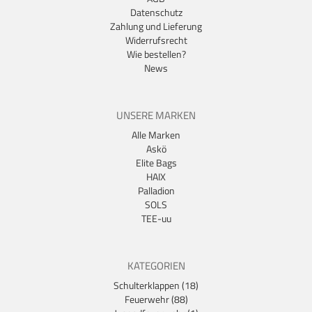
Datenschutz
Zahlung und Lieferung
Widerrufsrecht
Wie bestellen?
News
UNSERE MARKEN
Alle Marken
Askö
Elite Bags
HAIX
Palladion
SOLS
TEE-uu
KATEGORIEN
Schulterklappen (18)
Feuerwehr (88)