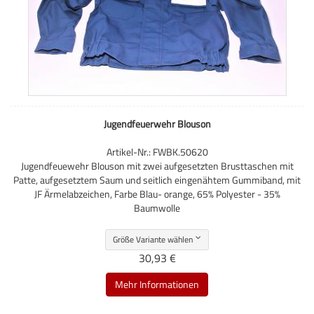
Jugendfeuerwehr Blouson
Artikel-Nr.: FWBK.50620
Jugendfeuewehr Blouson mit zwei aufgesetzten Brusttaschen mit
Patte, aufgesetztem Saum und seitlich eingenähtem Gummiband, mit
JF Ärmelabzeichen, Farbe Blau- orange, 65% Polyester - 35%
Baumwolle
Größe Variante wählen
30,93 €
Mehr Informationen