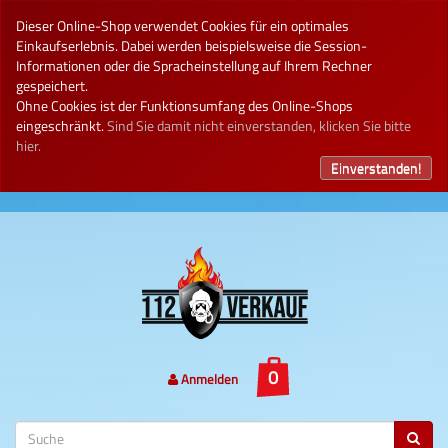
Dieser Online-Shop verwendet Cookies für ein optimales
Einkaufserlebnis. Dabei werden beispielsweise die Session-
Informationen oder die Spracheinstellung auf Ihrem Rechner
gespeichert.
Ohne Cookies ist der Funktionsumfang des Online-Shops
eingeschränkt.
Sind Sie damit nicht einverstanden, klicken Sie bitte
hier.
Einverstanden!
Anmelden