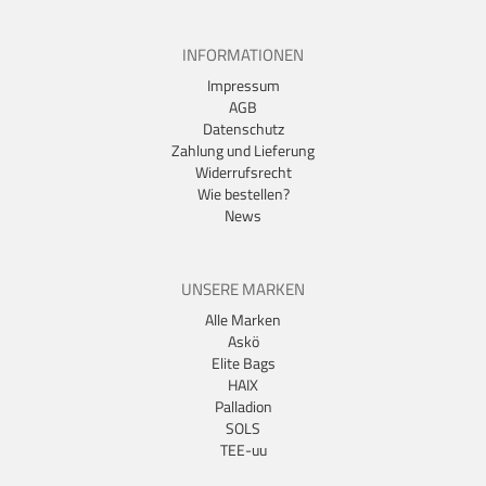
INFORMATIONEN
Impressum
AGB
Datenschutz
Zahlung und Lieferung
Widerrufsrecht
Wie bestellen?
News
UNSERE MARKEN
Alle Marken
Askö
Elite Bags
HAIX
Palladion
SOLS
TEE-uu