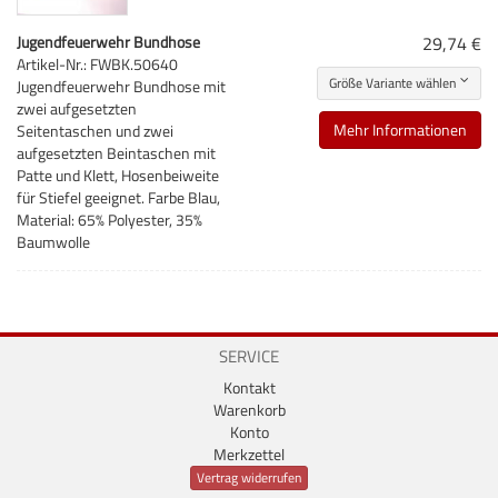
Jugendfeuerwehr Bundhose
29,74 €
Artikel-Nr.: FWBK.50640
Größe Variante wählen
Jugendfeuerwehr Bundhose mit
zwei aufgesetzten
Mehr Informationen
Seitentaschen und zwei
aufgesetzten Beintaschen mit
Patte und Klett, Hosenbeiweite
für Stiefel geeignet. Farbe Blau,
Material: 65% Polyester, 35%
Baumwolle
SERVICE
Kontakt
Warenkorb
Konto
Merkzettel
Vertrag widerrufen