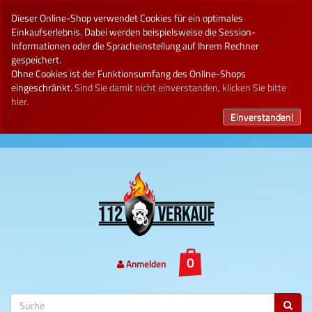
Dieser Online-Shop verwendet Cookies für ein optimales
Einkaufserlebnis. Dabei werden beispielsweise die Session-
Informationen oder die Spracheinstellung auf Ihrem Rechner
gespeichert.
Ohne Cookies ist der Funktionsumfang des Online-Shops
eingeschränkt.
Sind Sie damit nicht einverstanden, klicken Sie bitte
hier.
Einverstanden!
Anmelden