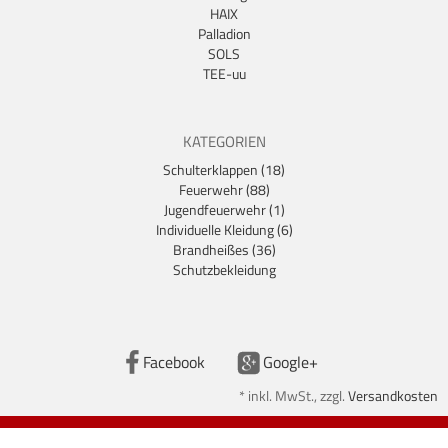
HAIX
Palladion
SOLS
TEE-uu
KATEGORIEN
Schulterklappen (18)
Feuerwehr (88)
Jugendfeuerwehr (1)
Individuelle Kleidung (6)
Brandheißes (36)
Schutzbekleidung
Facebook
Google+
*
inkl. MwSt., zzgl.
Versandkosten