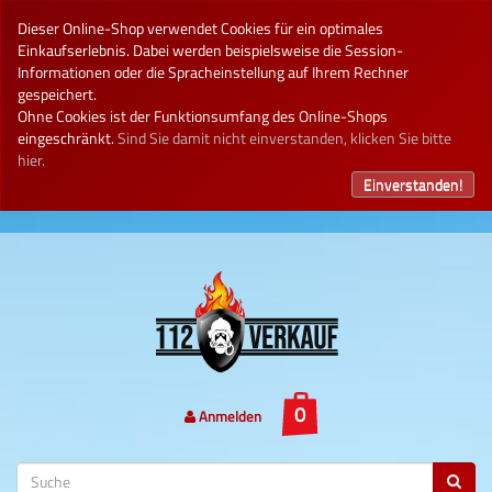
Dieser Online-Shop verwendet Cookies für ein optimales
Einkaufserlebnis. Dabei werden beispielsweise die Session-
Informationen oder die Spracheinstellung auf Ihrem Rechner
gespeichert.
Ohne Cookies ist der Funktionsumfang des Online-Shops
eingeschränkt.
Sind Sie damit nicht einverstanden, klicken Sie bitte
hier.
Einverstanden!
Anmelden