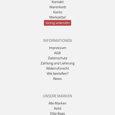
Kontakt
Warenkorb
Konto
Merkzettel
Vertrag widerrufen
INFORMATIONEN
Impressum
AGB
Datenschutz
Zahlung und Lieferung
Widerrufsrecht
Wie bestellen?
News
UNSERE MARKEN
Alle Marken
Askö
Elite Bags