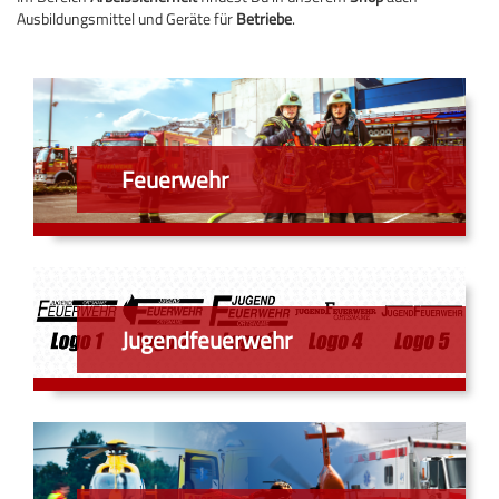
Ausbildungsmittel und Geräte für
Betriebe
.
Feuerwehr
Jugendfeuerwehr