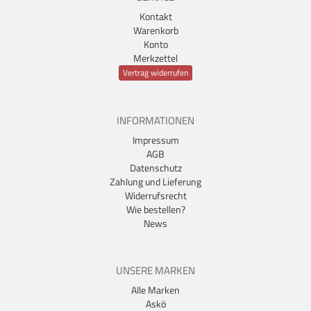
Kontakt
Warenkorb
Konto
Merkzettel
Vertrag widerrufen
INFORMATIONEN
Impressum
AGB
Datenschutz
Zahlung und Lieferung
Widerrufsrecht
Wie bestellen?
News
UNSERE MARKEN
Alle Marken
Askö