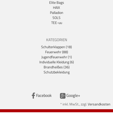
Elite Bags
HAIX
Palladion
SOLS
TEE-uu
KATEGORIEN
Schulterklappen (18)
Feuerwehr (88)
Jugendfeuerwehr (1)
Individuelle Kleidung (6)
Brandheißes (36)
Schutzbekleidung
Facebook
Google+
*
inkl. MwSt., zzgl.
Versandkosten