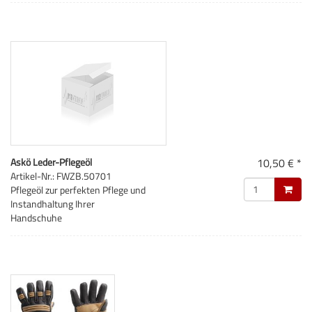
Askö Leder-Pflegeöl
10,50 € *
Artikel-Nr.: FWZB.50701
Pflegeöl zur perfekten Pflege und
Instandhaltung Ihrer
Handschuhe