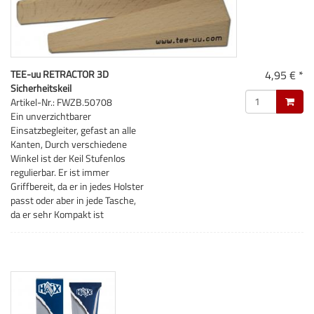
TEE-uu RETRACTOR 3D
4,95 € *
Sicherheitskeil
Artikel-Nr.: FWZB.50708
Ein unverzichtbarer
Einsatzbegleiter, gefast an alle
Kanten, Durch verschiedene
Winkel ist der Keil Stufenlos
regulierbar. Er ist immer
Griffbereit, da er in jedes Holster
passt oder aber in jede Tasche,
da er sehr Kompakt ist