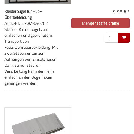
Kleiderbügel für HupF
9,98 € *
Überbekleidung
Mengenstaffelpreise
Artikel-Nr.: FWZB.50702
Stabiler Kleiderbügel zum
einfachen und geordnetem
Transport von
Feuerwehrüberbekleidung. Mit
zwei Stäben unten zum
Aufhängen von Einsatzhosen.
Dank seiner stabilen
Verarbeitung kann der Helm
einfach an den Bügelhaken
gehangen werden.