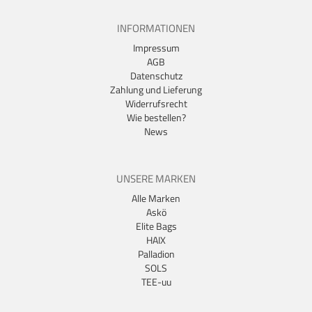
INFORMATIONEN
Impressum
AGB
Datenschutz
Zahlung und Lieferung
Widerrufsrecht
Wie bestellen?
News
UNSERE MARKEN
Alle Marken
Askö
Elite Bags
HAIX
Palladion
SOLS
TEE-uu