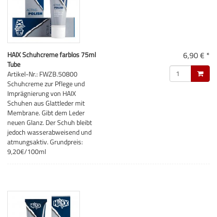
HAIX Schuhcreme farblos 75ml
6,90 € *
Tube
Artikel-Nr.: FWZB.50800
Schuhcreme zur Pflege und
Imprägnierung von HAIX
Schuhen aus Glattleder mit
Membrane. Gibt dem Leder
neuen Glanz. Der Schuh bleibt
jedoch wasserabweisend und
atmungsaktiv. Grundpreis:
9,20€/100ml