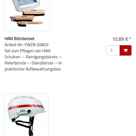
HAIX Bürstenset
10,89 € *
Artikel-Nr.: FWZB.50803
Set zum Pflegen von HAIX
Schuhen -- Reinigungsbürste --
Polierbürste -- Glanzbürste -- In
praktischer Aufbewahrungsbox.