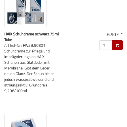
HAIX Schuhcreme schwarz 75ml
6,90 € *
Tube
Artikel-Nr.: FWZB.50801
Schuhcreme zur Pflege und
Imprägnierung von HAIX
Schuhen aus Glattleder mit
Membrane. Gibt dem Leder
neuen Glanz. Der Schuh bleibt
jedoch wasserabweisend und
atmungsaktiv. Grundpreis:
9,20€/100ml