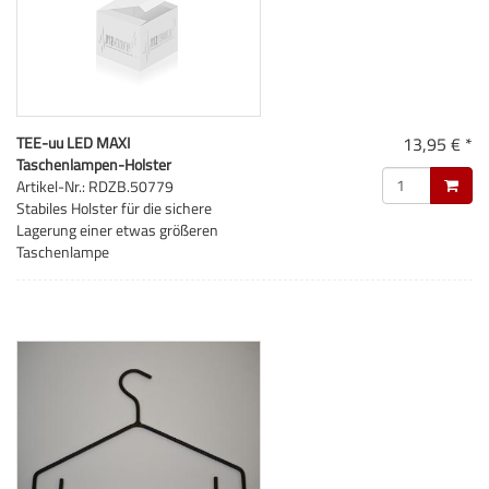
TEE-uu LED MAXI
13,95 € *
Taschenlampen-Holster
Artikel-Nr.: RDZB.50779
Stabiles Holster für die sichere
Lagerung einer etwas größeren
Taschenlampe