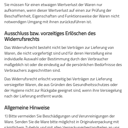
Sie müssen für einen etwaigen Wertverlust der Waren nur
aufkommen, wenn dieser Wertverlust auf einen zur Prüfung der
Beschaffenheit, Eigenschaften und Funktionsweise der Waren nicht
notwendigen Umgang mit ihnen zurückzuführen ist.
Ausschluss bzw. vorzeitiges Erlöschen des
Widerrufsrechts
Das Widerrufsrecht besteht nicht bei Verträgen zur Lieferung von
Waren, die nicht vorgefertigt sind und für deren Herstellung eine
individuelle Auswahl oder Bestimmung durch den Verbraucher
maßgeblich ist oder die eindeutig auf die persönlichen Bedürfnisse des
Verbrauchers zugeschnitten sind.
Das Widerrufsrecht erlischt vorzeitig bei Verträgen zur Lieferung
versiegelter Waren, die aus Gründen des Gesundheitsschutzes oder
der Hygiene nicht zur Rückgabe geeignet sind, wenn ihre Versiegelung
nach der Lieferung entfernt wurde.
Allgemeine Hinweise
1) Bitte vermeiden Sie Beschädigungen und Verunreinigungen der
Ware. Senden Sie die Ware bitte möglichst in Originalverpackung mit
sämtlichem Zubehör und mit allen Verpackungsbestandteilen an uns