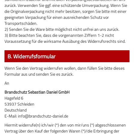
zurück. Verwenden Sie ggf. eine schützende Umverpackung. Wenn Sie
die Originalverpackung nicht mehr besitzen, sorgen Sie bitte mit einer
geeigneten Verpackung für einen ausreichenden Schutz vor
Transportschäden.
2) Senden Sie die Ware bitte möglichst nicht unfrei an uns zurück.
3) Bitte beachten Sie, dass die vorgenannten Ziffern 1-2 nicht
Voraussetzung für die wirksame Ausübung des Widerrufsrechts sind.
B. Widerrufsformular
Wenn Sie den Vertrag widerrufen wollen, dann füllen Sie bitte dieses
Formular aus und senden Sie es zurück.
An
Brandschutz Sebastian Daniel GmbH
Hagefeld 6
53937 Schleiden
Deutschland
E-Mail: info@brandschutz-daniel.de
Hiermit widerrufe(n) ich/wir (*) den von mir/uns (*) abgeschlossenen
Vertrag über den Kauf der folgenden Waren (*)/die Erbringung der