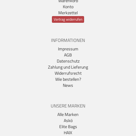
Warenkorb
Konto
Merkzettel
Vertrag widerrufen
INFORMATIONEN
Impressum
AGB
Datenschutz
Zahlung und Lieferung
Widerrufsrecht
Wie bestellen?
News
UNSERE MARKEN
Alle Marken
Askö
Elite Bags
HAIX