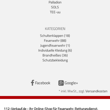
Palladion
SOLS
TEE-uu
KATEGORIEN
Schulterklappen (18)
Feuerwehr (88)
Jugendfeuerwehr (1)
Individuelle Kleidung (6)
Brandheißes (36)
Schutzbekleidung
Facebook
Google+
*
inkl. MwSt., zzgl.
Versandkosten
112-Verkauf.de - Ihr Online-Shop für Feuerwehr, Rettungsdienst,