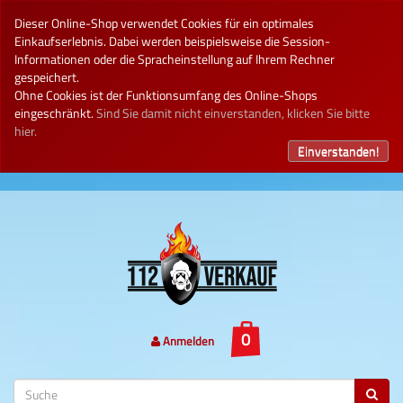
Dieser Online-Shop verwendet Cookies für ein optimales
Einkaufserlebnis. Dabei werden beispielsweise die Session-
Informationen oder die Spracheinstellung auf Ihrem Rechner
gespeichert.
Ohne Cookies ist der Funktionsumfang des Online-Shops
eingeschränkt.
Sind Sie damit nicht einverstanden, klicken Sie bitte
hier.
Einverstanden!
Anmelden