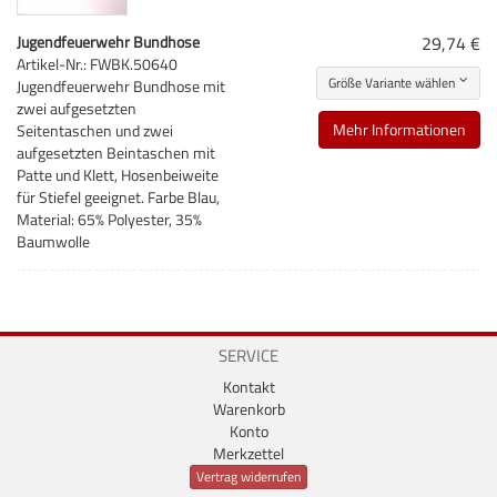
Jugendfeuerwehr Bundhose
29,74 €
Artikel-Nr.: FWBK.50640
Größe Variante wählen
Jugendfeuerwehr Bundhose mit
zwei aufgesetzten
Mehr Informationen
Seitentaschen und zwei
aufgesetzten Beintaschen mit
Patte und Klett, Hosenbeiweite
für Stiefel geeignet. Farbe Blau,
Material: 65% Polyester, 35%
Baumwolle
SERVICE
Kontakt
Warenkorb
Konto
Merkzettel
Vertrag widerrufen