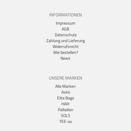
INFORMATIONEN
Impressum
AGB
Datenschutz
Zahlung und Lieferung
Widerrufsrecht
Wie bestellen?
News
UNSERE MARKEN
Alle Marken
Askö
Elite Bags
HAIX
Palladion
SOLS
TEE-uu