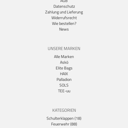
AGB
Datenschutz
Zahlung und Lieferung
Widerrufsrecht
Wie bestellen?
News
UNSERE MARKEN
Alle Marken
Askö
Elite Bags
HAIX
Palladion
SOLS
TEE-uu
KATEGORIEN
Schulterklappen (18)
Feuerwehr (88)