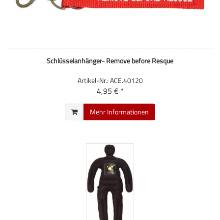
Schlüsselanhänger- Remove before Resque
Artikel-Nr.: ACE.40120
4,95 € *
Mehr Informationen