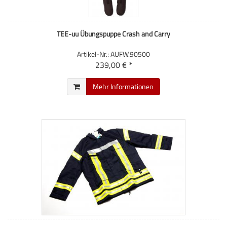
TEE-uu Übungspuppe Crash and Carry
Artikel-Nr.: AUFW.90500
239,00 € *
Mehr Informationen