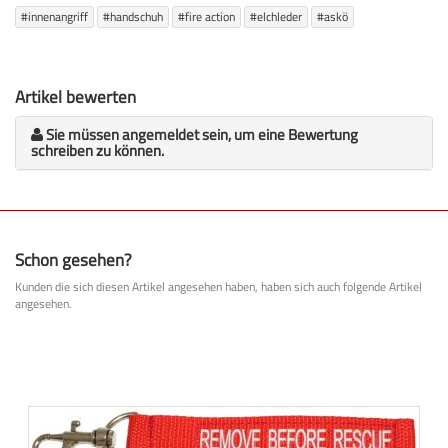
#innenangriff
#handschuh
#fire action
#elchleder
#askö
Artikel bewerten
Sie müssen angemeldet sein, um eine Bewertung
schreiben zu können.
Schon gesehen?
Kunden die sich diesen Artikel angesehen haben, haben sich auch folgende Artikel
angesehen.