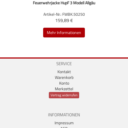
Feuerwehrjacke HupF 3 Modell Allgäu
Artikel-Nr.: FWBK.50250
159,89 €
Mehr Informationen
SERVICE
Kontakt
Warenkorb
Konto
Merkzettel
Vertrag widerrufen
INFORMATIONEN
Impressum