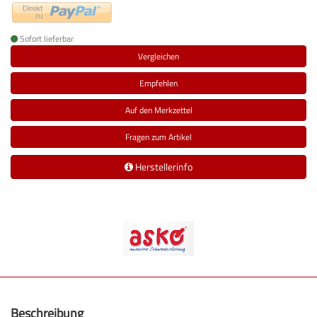
Sofort lieferbar
Vergleichen
Empfehlen
Auf den Merkzettel
Fragen zum Artikel
Herstellerinfo
Beschreibung