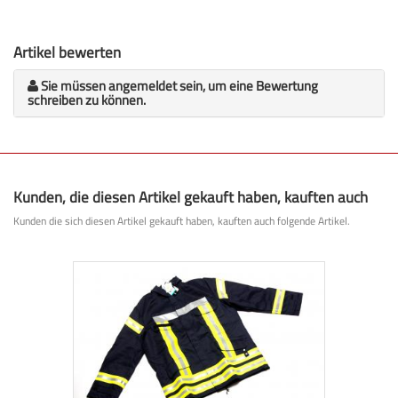
Artikel bewerten
Sie müssen angemeldet sein, um eine Bewertung
schreiben zu können.
Kunden, die diesen Artikel gekauft haben, kauften auch
Kunden die sich diesen Artikel gekauft haben, kauften auch folgende Artikel.