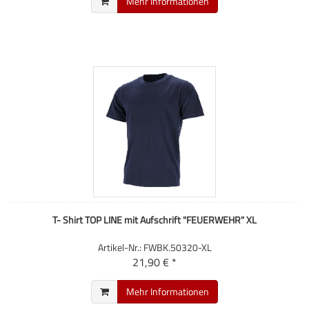
Mehr Informationen
T- Shirt TOP LINE mit Aufschrift "FEUERWEHR" XL
Artikel-Nr.: FWBK.50320-XL
21,90 € *
Mehr Informationen