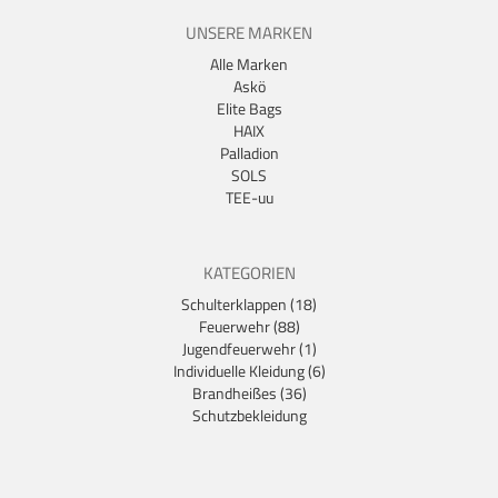
UNSERE MARKEN
Alle Marken
Askö
Elite Bags
HAIX
Palladion
SOLS
TEE-uu
KATEGORIEN
Schulterklappen (18)
Feuerwehr (88)
Jugendfeuerwehr (1)
Individuelle Kleidung (6)
Brandheißes (36)
Schutzbekleidung