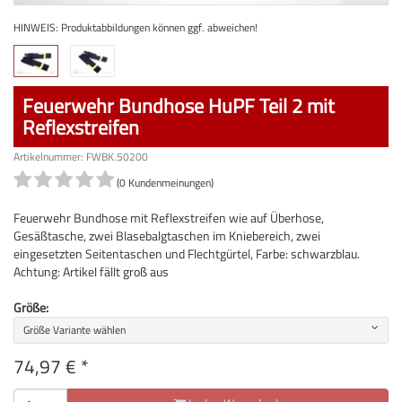
HINWEIS: Produktabbildungen können ggf. abweichen!
Feuerwehr Bundhose HuPF Teil 2 mit
Reflexstreifen
Artikelnummer: FWBK.50200
(0 Kundenmeinungen)
Feuerwehr Bundhose mit Reflexstreifen wie auf Überhose,
Gesäßtasche, zwei Blasebalgtaschen im Kniebereich, zwei
eingesetzten Seitentaschen und Flechtgürtel, Farbe: schwarzblau.
Achtung: Artikel fällt groß aus
Größe:
Größe Variante wählen
74,97
€
*