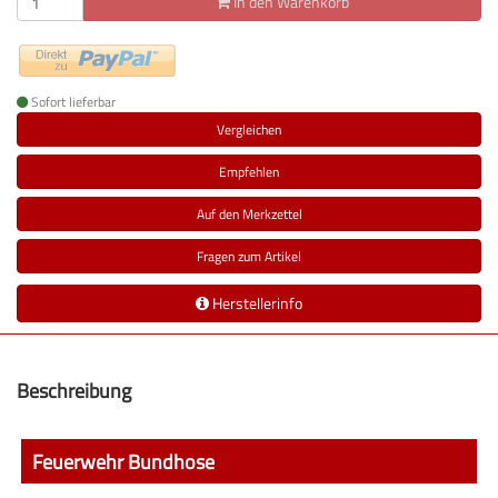
In den Warenkorb
Sofort lieferbar
Vergleichen
Empfehlen
Auf den Merkzettel
Fragen zum Artikel
Herstellerinfo
Beschreibung
Feuerwehr Bundhose