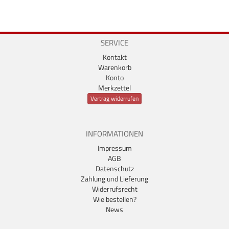
SERVICE
Kontakt
Warenkorb
Konto
Merkzettel
Vertrag widerrufen
INFORMATIONEN
Impressum
AGB
Datenschutz
Zahlung und Lieferung
Widerrufsrecht
Wie bestellen?
News