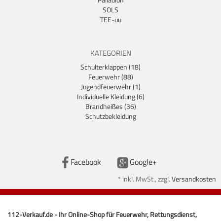
SOLS
TEE-uu
KATEGORIEN
Schulterklappen (18)
Feuerwehr (88)
Jugendfeuerwehr (1)
Individuelle Kleidung (6)
Brandheißes (36)
Schutzbekleidung
Facebook
Google+
*
inkl. MwSt., zzgl.
Versandkosten
112-Verkauf.de - Ihr Online-Shop für Feuerwehr, Rettungsdienst,