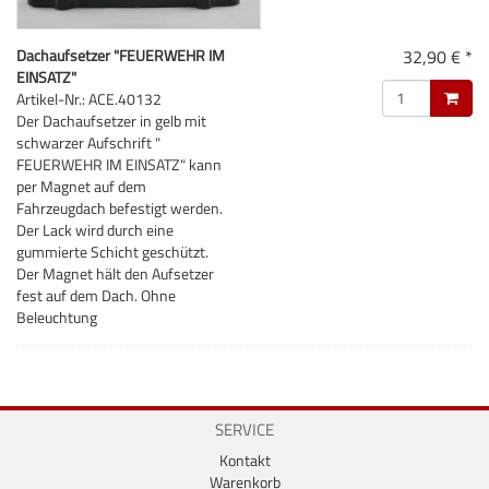
Dachaufsetzer "FEUERWEHR IM
32,90 € *
EINSATZ"
Artikel-Nr.: ACE.40132
Der Dachaufsetzer in gelb mit
schwarzer Aufschrift "
FEUERWEHR IM EINSATZ" kann
per Magnet auf dem
Fahrzeugdach befestigt werden.
Der Lack wird durch eine
gummierte Schicht geschützt.
Der Magnet hält den Aufsetzer
fest auf dem Dach. Ohne
Beleuchtung
SERVICE
Kontakt
Warenkorb