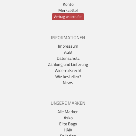
Konto
Merkzettel
Vertrag widerrufen
INFORMATIONEN
Impressum
AGB
Datenschutz
Zahlung und Lieferung
Widerrufsrecht
Wie bestellen?
News
UNSERE MARKEN
Alle Marken
Askö
Elite Bags
HAIX
Palladion