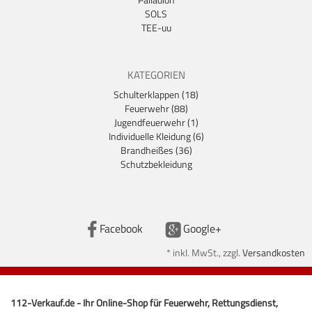
SOLS
TEE-uu
KATEGORIEN
Schulterklappen (18)
Feuerwehr (88)
Jugendfeuerwehr (1)
Individuelle Kleidung (6)
Brandheißes (36)
Schutzbekleidung
Facebook
Google+
*
inkl. MwSt., zzgl.
Versandkosten
112-Verkauf.de - Ihr Online-Shop für Feuerwehr, Rettungsdienst,