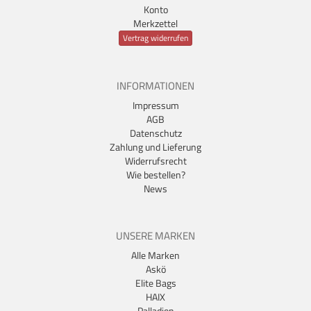
Konto
Merkzettel
Vertrag widerrufen
INFORMATIONEN
Impressum
AGB
Datenschutz
Zahlung und Lieferung
Widerrufsrecht
Wie bestellen?
News
UNSERE MARKEN
Alle Marken
Askö
Elite Bags
HAIX
Palladion