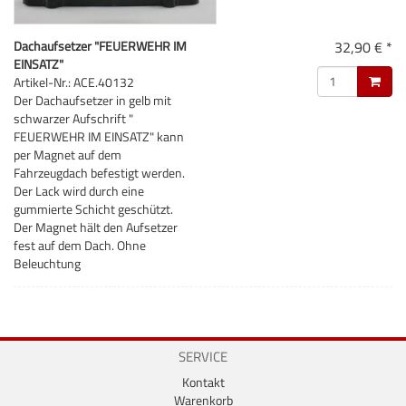
Dachaufsetzer "FEUERWEHR IM
32,90 € *
EINSATZ"
Artikel-Nr.: ACE.40132
Der Dachaufsetzer in gelb mit
schwarzer Aufschrift "
FEUERWEHR IM EINSATZ" kann
per Magnet auf dem
Fahrzeugdach befestigt werden.
Der Lack wird durch eine
gummierte Schicht geschützt.
Der Magnet hält den Aufsetzer
fest auf dem Dach. Ohne
Beleuchtung
SERVICE
Kontakt
Warenkorb