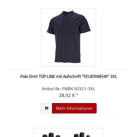
Polo Shirt TOP LINE mit Aufschrift "FEUERWEHR" 3XL
Artikel-Nr.: FWBK.50321-3XL
28,92 € *
Mehr Informationen