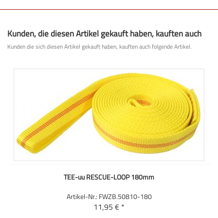
Kunden, die diesen Artikel gekauft haben, kauften auch
Kunden die sich diesen Artikel gekauft haben, kauften auch folgende Artikel.
TEE-uu RESCUE-LOOP 180mm
Artikel-Nr.: FWZB.50810-180
11,95 € *